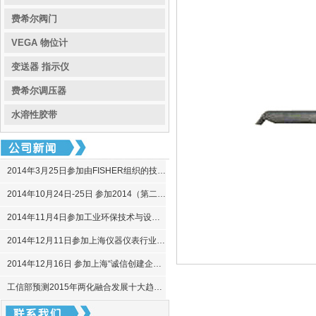
费希尔阀门
VEGA 物位计
变送器 指示仪
费希尔调压器
水溶性胶带
2014年3月25日参加由FISHER组织的技术交流会
2014年10月24日-25日 参加2014（第二届）中国环保技术与产业发展 推进会
2014年11月4日参加工业环保技术与设备展现场系列交流会
2014年12月11日参加上海仪器仪表行业协会会议
2014年12月16日 参加上海“诚信创建企业”轮训
工信部预测2015年两化融合发展十大趋势（2015-2-3）