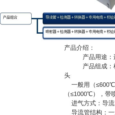
产品介绍：
产品用途：连续
产品组成：检测器
头
一般用（≤600
（≤1000℃），带
进气方式：导流
导流管结构：一般